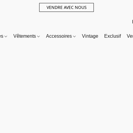
VENDRE AVEC NOUS
es
Vêtements
Accessoires
Vintage
Exclusif
Ve