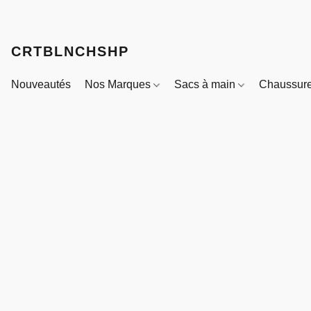
CRTBLNCHSHP
Nouveautés
Nos Marques
Sacs à main
Chaussur