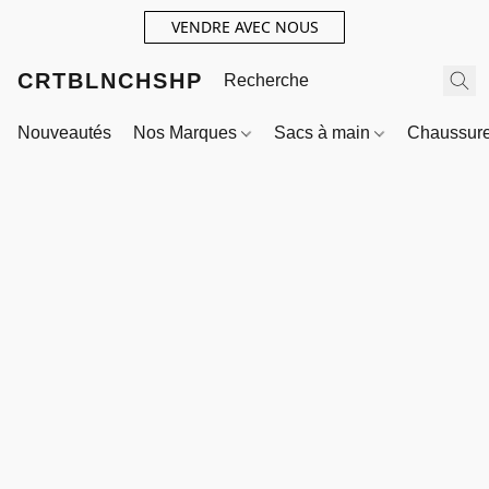
VENDRE AVEC NOUS
CRTBLNCHSHP
Nouveautés
Nos Marques
Sacs à main
Chaussur