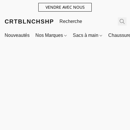
VENDRE AVEC NOUS
CRTBLNCHSHP
Nouveautés
Nos Marques
Sacs à main
Chaussur