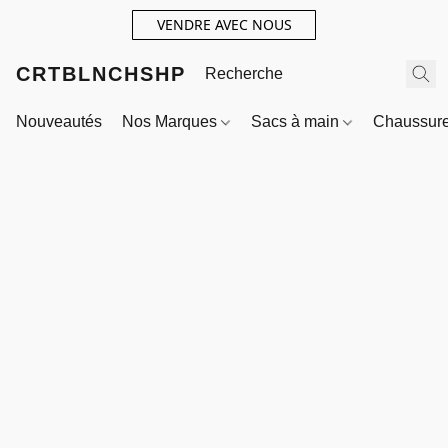
VENDRE AVEC NOUS
CRTBLNCHSHP
Nouveautés
Nos Marques
Sacs à main
Chaussur