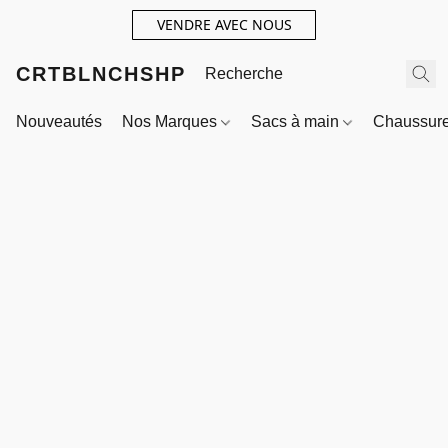
VENDRE AVEC NOUS
CRTBLNCHSHP
Nouveautés
Nos Marques
Sacs à main
Chaussur