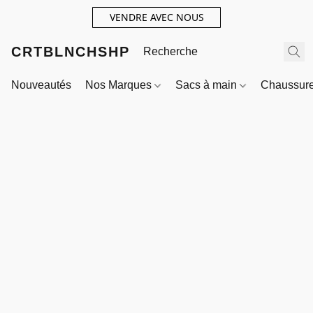
VENDRE AVEC NOUS
CRTBLNCHSHP
Nouveautés
Nos Marques
Sacs à main
Chaussur