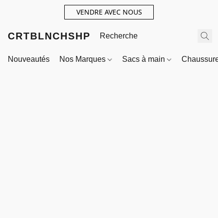
VENDRE AVEC NOUS
CRTBLNCHSHP
Nouveautés
Nos Marques
Sacs à main
Chaussur