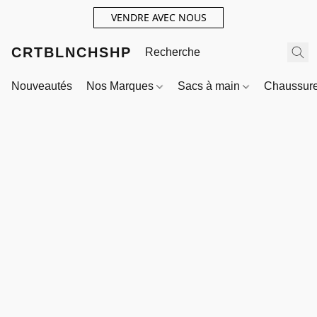
VENDRE AVEC NOUS
CRTBLNCHSHP
Nouveautés
Nos Marques
Sacs à main
Chaussur