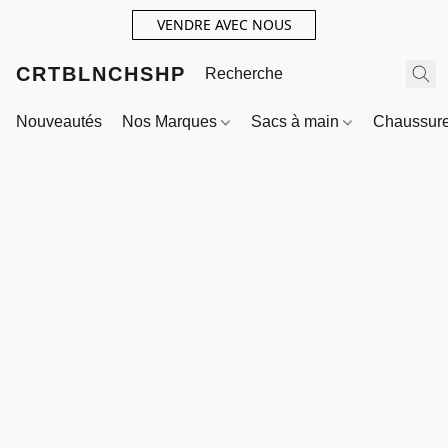
VENDRE AVEC NOUS
CRTBLNCHSHP
Nouveautés
Nos Marques
Sacs à main
Chaussur