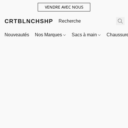
VENDRE AVEC NOUS
CRTBLNCHSHP
Nouveautés
Nos Marques
Sacs à main
Chaussur