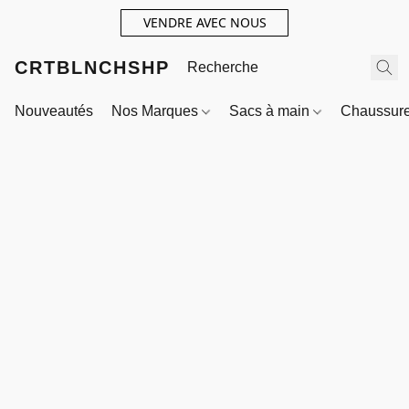
VENDRE AVEC NOUS
CRTBLNCHSHP
Nouveautés
Nos Marques
Sacs à main
Chaussur