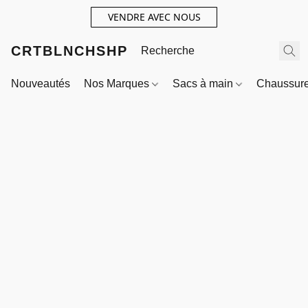
VENDRE AVEC NOUS
CRTBLNCHSHP
Nouveautés
Nos Marques
Sacs à main
Chaussur