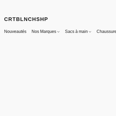
CRTBLNCHSHP
Nouveautés
Nos Marques
Sacs à main
Chaussur