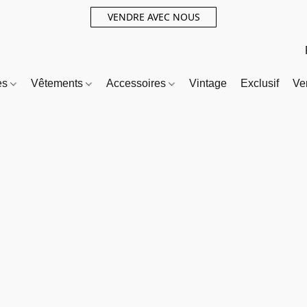
VENDRE AVEC NOUS
es
Vêtements
Accessoires
Vintage
Exclusif
Ve