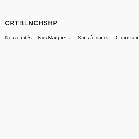
CRTBLNCHSHP
Nouveautés
Nos Marques
Sacs à main
Chaussur