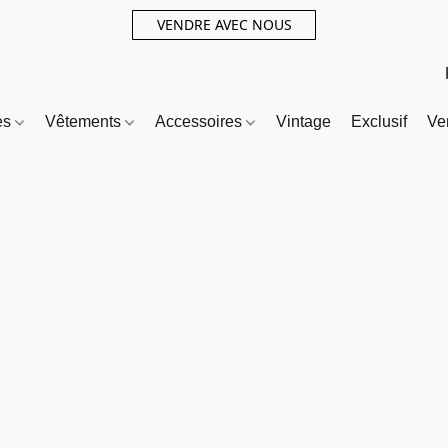
VENDRE AVEC NOUS
es
Vêtements
Accessoires
Vintage
Exclusif
Ve