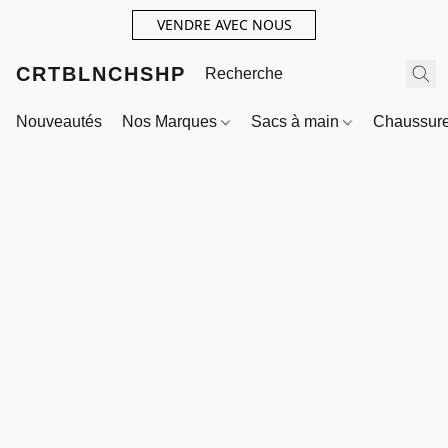
VENDRE AVEC NOUS
CRTBLNCHSHP
Nouveautés
Nos Marques
Sacs à main
Chaussur