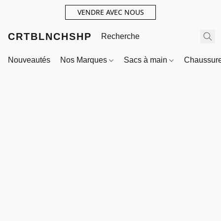
VENDRE AVEC NOUS
CRTBLNCHSHP
Nouveautés
Nos Marques
Sacs à main
Chaussur