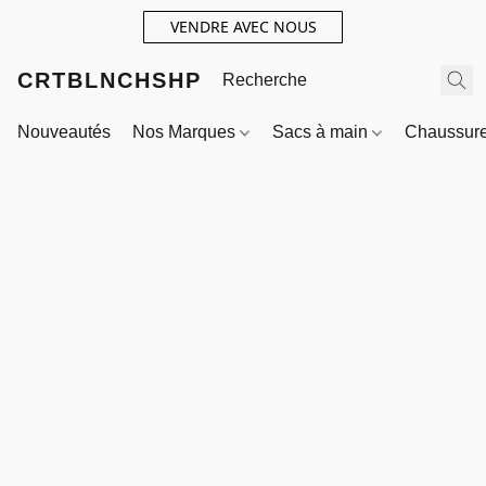
VENDRE AVEC NOUS
CRTBLNCHSHP
Nouveautés
Nos Marques
Sacs à main
Chaussur