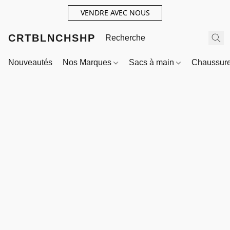
VENDRE AVEC NOUS
CRTBLNCHSHP
Nouveautés
Nos Marques
Sacs à main
Chaussur