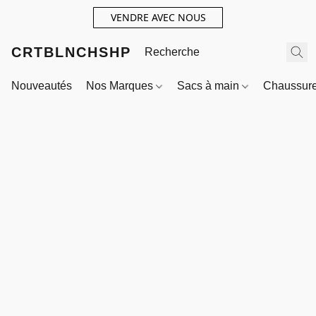
VENDRE AVEC NOUS
CRTBLNCHSHP
Nouveautés
Nos Marques
Sacs à main
Chaussur