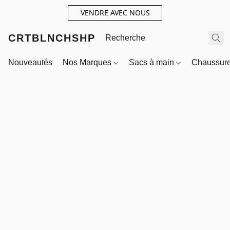
VENDRE AVEC NOUS
CRTBLNCHSHP
Nouveautés
Nos Marques
Sacs à main
Chaussur