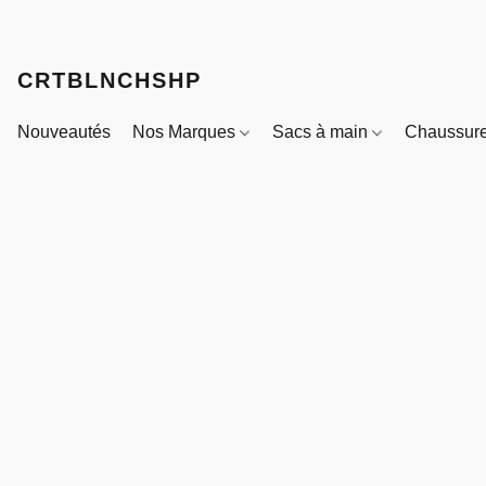
CRTBLNCHSHP
Nouveautés
Nos Marques
Sacs à main
Chaussur