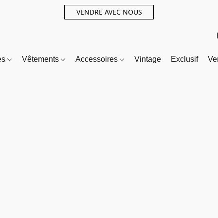
VENDRE AVEC NOUS
es
Vêtements
Accessoires
Vintage
Exclusif
Ve