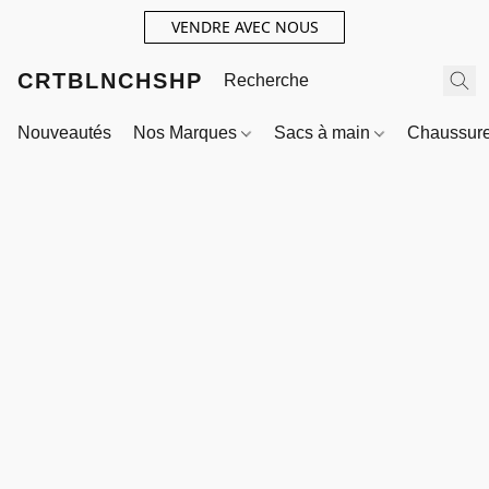
VENDRE AVEC NOUS
CRTBLNCHSHP
Nouveautés
Nos Marques
Sacs à main
Chaussur