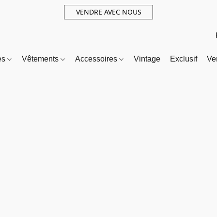
VENDRE AVEC NOUS
es
Vêtements
Accessoires
Vintage
Exclusif
Ve