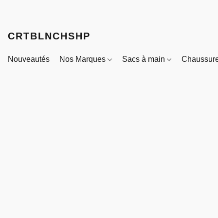
CRTBLNCHSHP
Nouveautés
Nos Marques
Sacs à main
Chaussur