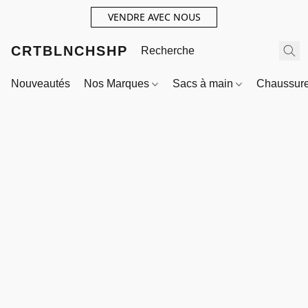
VENDRE AVEC NOUS
CRTBLNCHSHP
Nouveautés
Nos Marques
Sacs à main
Chaussur