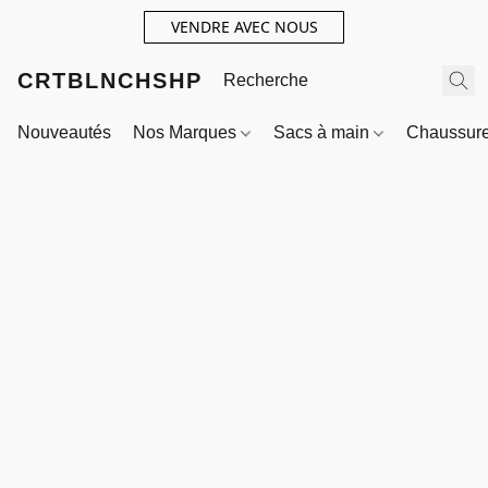
VENDRE AVEC NOUS
CRTBLNCHSHP
Nouveautés
Nos Marques
Sacs à main
Chaussur