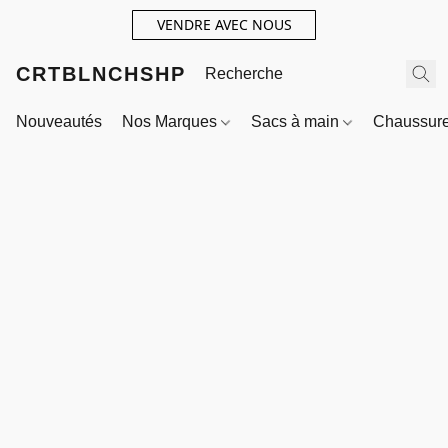
VENDRE AVEC NOUS
CRTBLNCHSHP
Nouveautés
Nos Marques
Sacs à main
Chaussur