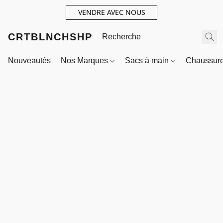
VENDRE AVEC NOUS
CRTBLNCHSHP
Nouveautés
Nos Marques
Sacs à main
Chaussur