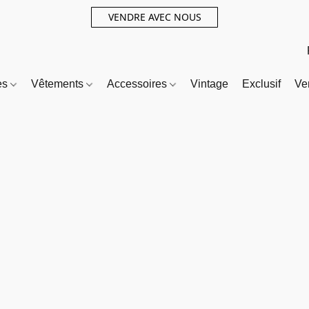
VENDRE AVEC NOUS
es
Vêtements
Accessoires
Vintage
Exclusif
Ve