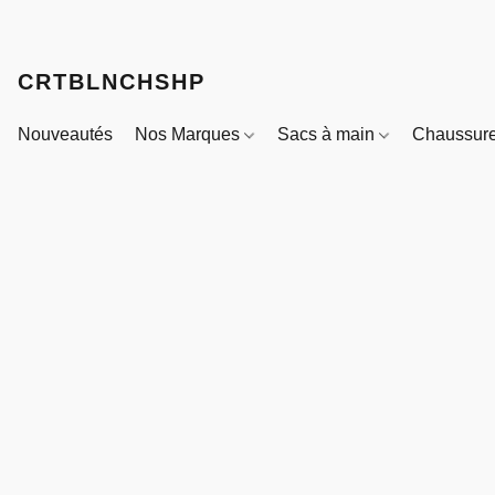
CRTBLNCHSHP
Nouveautés
Nos Marques
Sacs à main
Chaussur