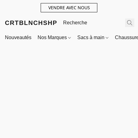
VENDRE AVEC NOUS
CRTBLNCHSHP
Nouveautés
Nos Marques
Sacs à main
Chaussur