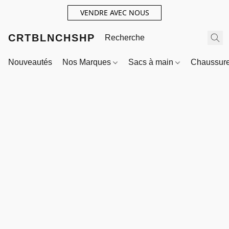
VENDRE AVEC NOUS
CRTBLNCHSHP
Nouveautés
Nos Marques
Sacs à main
Chaussur