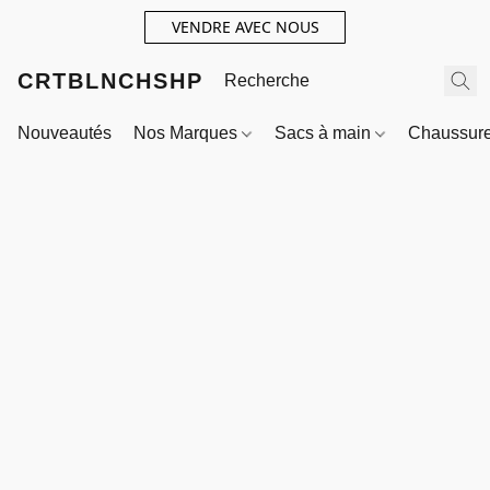
VENDRE AVEC NOUS
CRTBLNCHSHP
Nouveautés
Nos Marques
Sacs à main
Chaussur