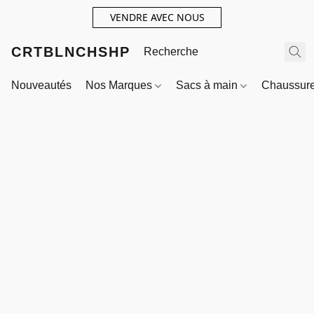
VENDRE AVEC NOUS
CRTBLNCHSHP
Nouveautés
Nos Marques
Sacs à main
Chaussur