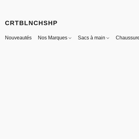
CRTBLNCHSHP
Nouveautés
Nos Marques
Sacs à main
Chaussur