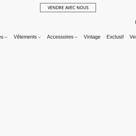
VENDRE AVEC NOUS
es
Vêtements
Accessoires
Vintage
Exclusif
Ve