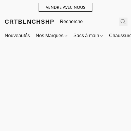
VENDRE AVEC NOUS
CRTBLNCHSHP
Nouveautés
Nos Marques
Sacs à main
Chaussur