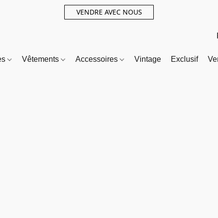
VENDRE AVEC NOUS
es
Vêtements
Accessoires
Vintage
Exclusif
Ve