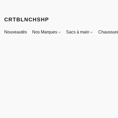
CRTBLNCHSHP
Nouveautés
Nos Marques
Sacs à main
Chaussur