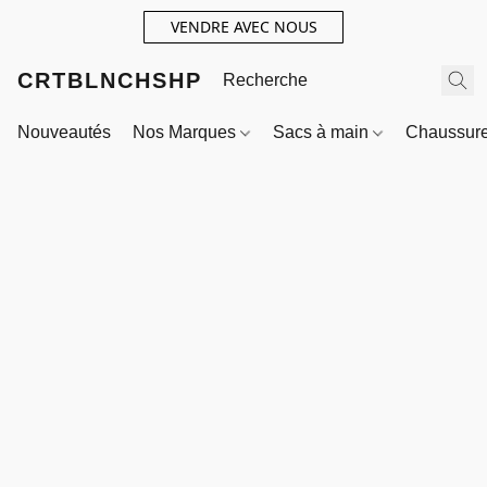
VENDRE AVEC NOUS
CRTBLNCHSHP
Nouveautés
Nos Marques
Sacs à main
Chaussur