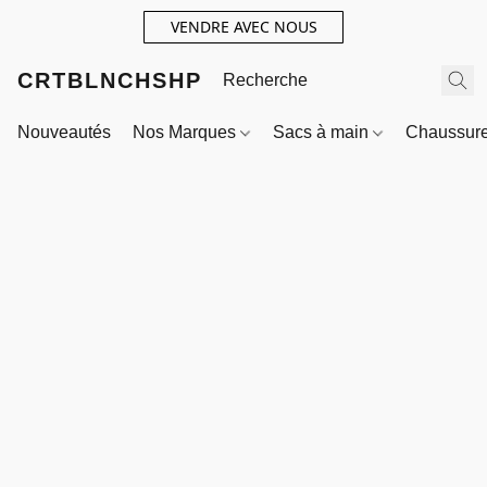
VENDRE AVEC NOUS
CRTBLNCHSHP
Nouveautés
Nos Marques
Sacs à main
Chaussur