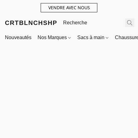
VENDRE AVEC NOUS
CRTBLNCHSHP
Nouveautés
Nos Marques
Sacs à main
Chaussur