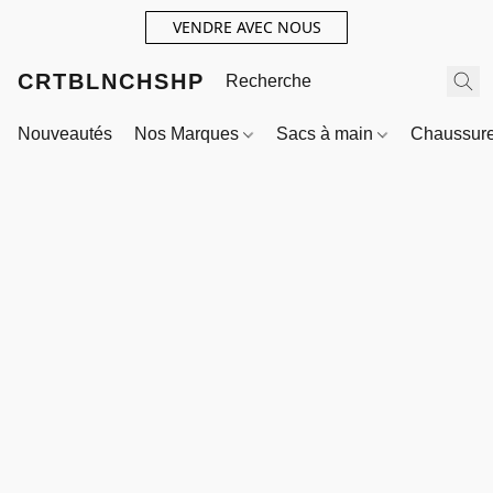
VENDRE AVEC NOUS
CRTBLNCHSHP
Nouveautés
Nos Marques
Sacs à main
Chaussur