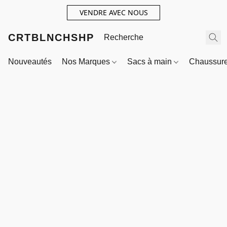
VENDRE AVEC NOUS
CRTBLNCHSHP
Nouveautés
Nos Marques
Sacs à main
Chaussur