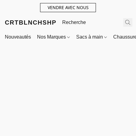
VENDRE AVEC NOUS
CRTBLNCHSHP
Nouveautés
Nos Marques
Sacs à main
Chaussur