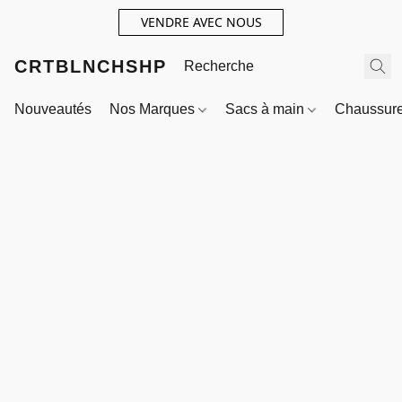
VENDRE AVEC NOUS
CRTBLNCHSHP
Nouveautés
Nos Marques
Sacs à main
Chaussur