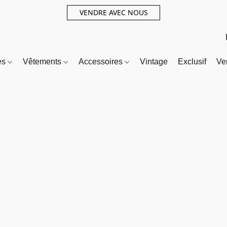
VENDRE AVEC NOUS
es
Vêtements
Accessoires
Vintage
Exclusif
Ve