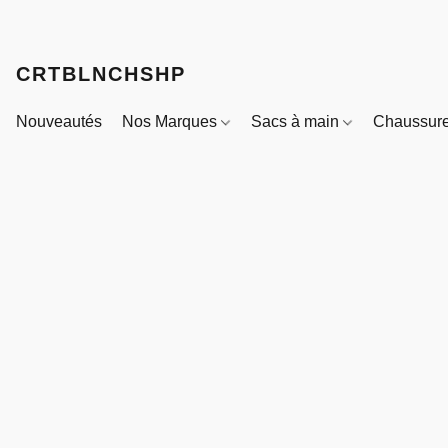
CRTBLNCHSHP
Nouveautés
Nos Marques
Sacs à main
Chaussur