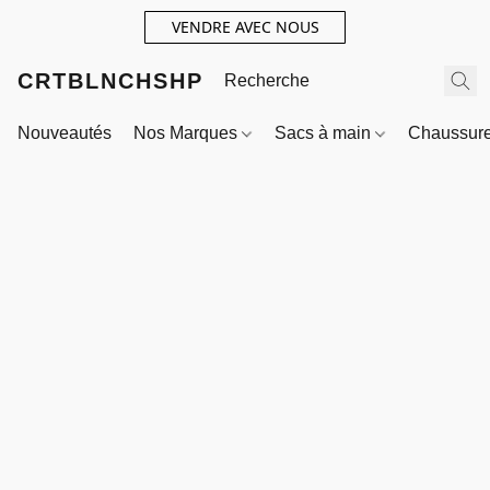
VENDRE AVEC NOUS
CRTBLNCHSHP
Nouveautés
Nos Marques
Sacs à main
Chaussur