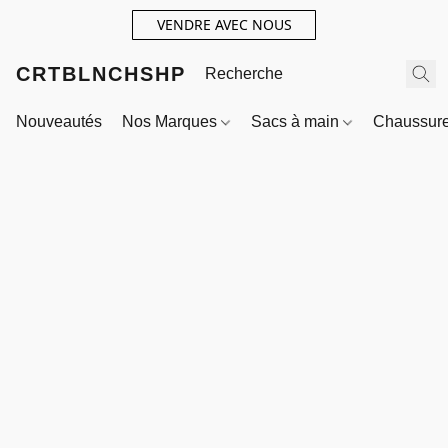
VENDRE AVEC NOUS
CRTBLNCHSHP
Nouveautés
Nos Marques
Sacs à main
Chaussur