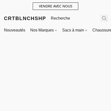
VENDRE AVEC NOUS
CRTBLNCHSHP
Nouveautés
Nos Marques
Sacs à main
Chaussur