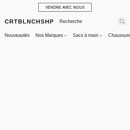
VENDRE AVEC NOUS
CRTBLNCHSHP
Nouveautés
Nos Marques
Sacs à main
Chaussur